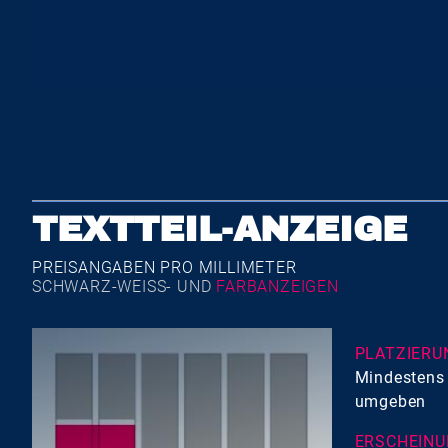
TEXTTEIL-ANZEIGE
PREISANGABEN PRO MILLIMETER
SCHWARZ-WEISS- UND
FARBANZEIGEN
PLATZIERU
Mindestens 
umgeben
ERSCHEINU