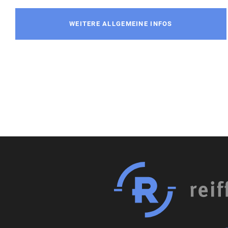
WEITERE ALLGEMEINE INFOS