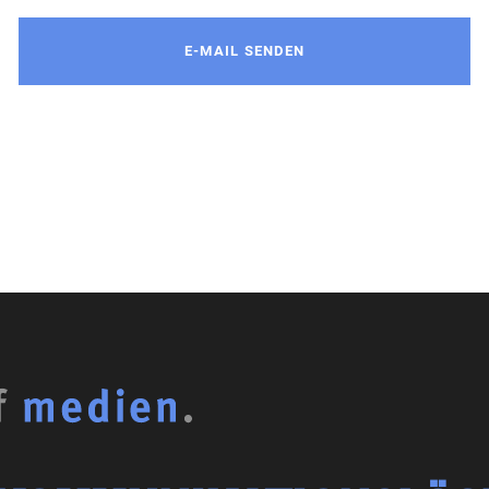
E-MAIL SENDEN