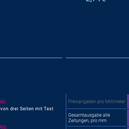
Preisangaben pro Millimeter
NG:
von drei Seiten mit Text
Gesamtausgabe alle
Zeitungen, pro mm
NG: