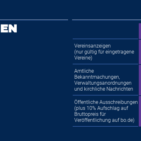
EN
Vereinsanzeigen
(nur gültig für eingetragene
Vereine)
Amtliche
Bekanntmachungen,
Verwaltungsanordnungen
und kirchliche Nachrichten
Öffentliche Ausschreibungen
(plus 10% Aufschlag auf
Bruttopreis für
Veröffentlichung auf bo.de)