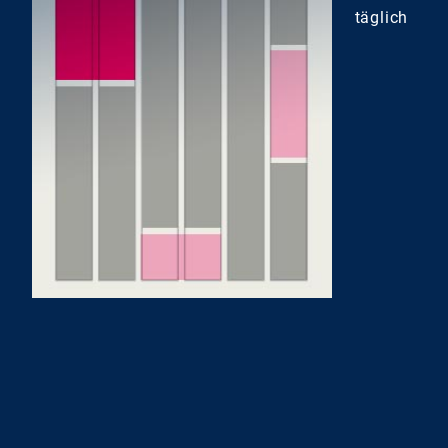
täglich