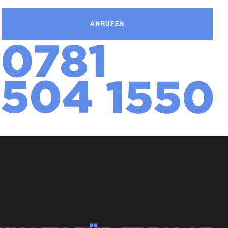
ANRUFEN