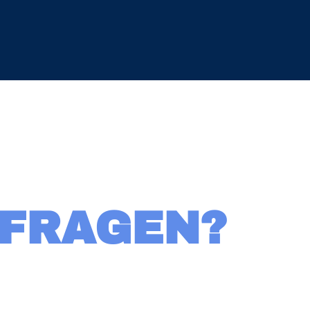
 FRAGEN?