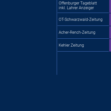
Offenburger Tageblatt
inkl. Lahrer Anzeiger
OT-Schwarzwald-Zeitung
Acher-Rench-Zeitung
Kehler Zeitung