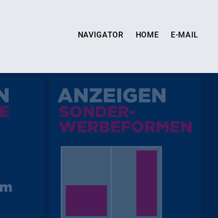
NAVIGATOR
HOME
E-MAIL