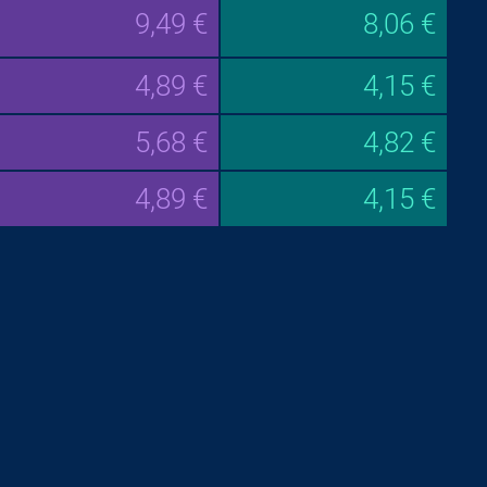
9,49 €
8,06 €
4,89 €
4,15 €
5,68 €
4,82 €
4,89 €
4,15 €