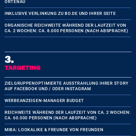
ORTENAU
INKLUSIVE VERLINKUNG ZU BO.DE UND IHRER SEITE
ORGANISCHE REICHWEITE WÄHREND DER LAUFZEIT VON
CA. 2 WOCHEN: CA. 8.000 PERSONEN (NACH ABSPRACHE)
3.
TARGETING
ZIELGRUPPENOPTIMIERTE AUSSTRAHLUNG IHRER STORY
AUF FACEBOOK UND / ODER INSTAGRAM
WERBEANZEIGEN-MANAGER BUDGET
REICHWEITE WÄHREND DER LAUFZEIT VON CA. 2 WOCHEN:
CA. 60.000 PERSONEN (NACH ABSPRACHE)
MIBA: LOOKALIKE & FREUNDE VON FREUNDEN