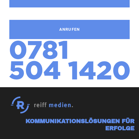
ANRUFEN