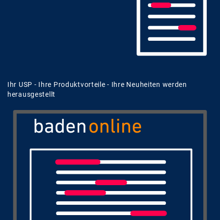
Ihr USP - Ihre Produktvorteile - Ihre Neuheiten werden
herausgestellt