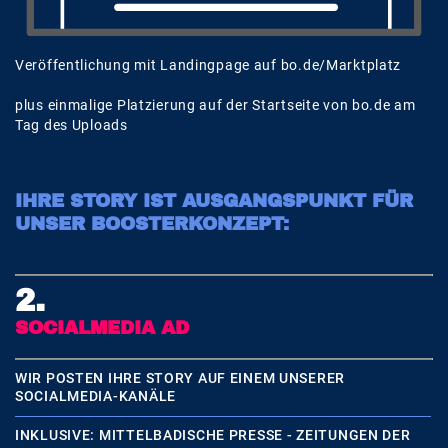
Veröffentlichung mit Landingpage auf bo.de/Marktplatz
plus einmalige Platzierung auf der Startseite von bo.de am
Tag des Uploads
IHRE STORY IST AUSGANGSPUNKT FÜR
UNSER BOOSTERKONZEPT:
2.
SOCIALMEDIA AD
WIR POSTEN IHRE STORY AUF EINEM UNSERER
SOCIALMEDIA-KANÄLE
INKLUSIVE: MITTELBADISCHE PRESSE - ZEITUNGEN DER