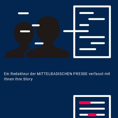
Ein Redakteur der MITTELBADISCHEN PRESSE verfasst mit
Ihnen Ihre Story