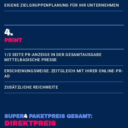
EIGENE ZIELGRUPPENPLANUNG FÜR IHR UNTERNEHMEN
4.
PRINT
1/3 SEITE PR-ANZEIGE IN DER GESAMTAUSGABE
MITTELBADISCHE PRESSE
ERSCHEINUNGSWEISE: ZEITGLEICH MIT IHRER ONLINE-PR-
AD
ZUSÄTZLICHE REICHWEITE
SUPER
4
PAKETPREIS GESAMT:
DIREKTPREIS